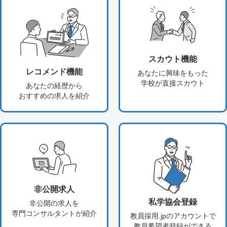
スカウト機能
レコメンド機能
あなたに興味をもった
学校が直接スカウト
あなたの経歴から
おすすめの求人を紹介
非公開求人
私学協会登録
非公開の求人を
専門コンサルタントが紹介
教員採用.jpのアカウントで
教員希望者登録ができる