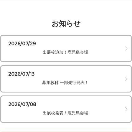
お知らせ
2026/07/29
出展校追加！鹿児島会場
2026/07/13
募集教科 一部先行発表！
2026/07/08
出展校発表！鹿児島会場