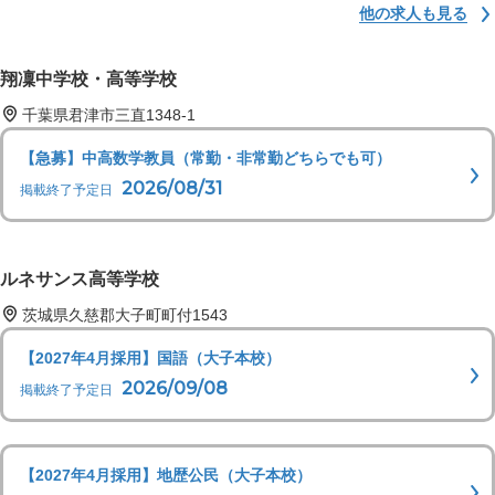
他の求人も見る
翔凜中学校・高等学校
千葉県君津市三直1348-1
【急募】中高数学教員（常勤・非常勤どちらでも可）
2026/08/31
掲載終了予定日
ルネサンス高等学校
茨城県久慈郡大子町町付1543
【2027年4月採用】国語（大子本校）
2026/09/08
掲載終了予定日
【2027年4月採用】地歴公民（大子本校）