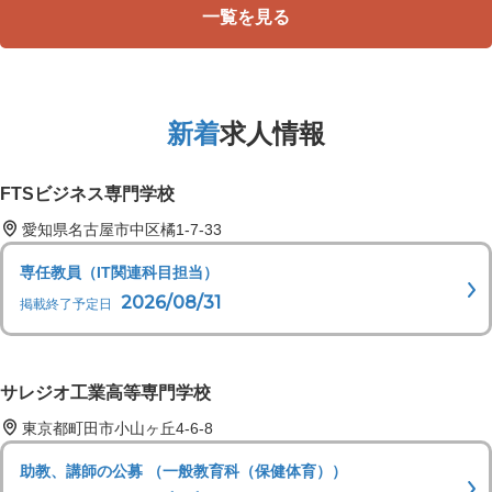
一覧を見る
新着
求人情報
FTSビジネス専門学校
愛知県名古屋市中区橘1-7-33
専任教員（IT関連科目担当）
2026/08/31
掲載終了予定日
サレジオ工業高等専門学校
東京都町田市小山ヶ丘4-6-8
助教、講師の公募 （一般教育科（保健体育））