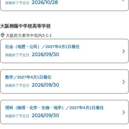
2026/10/28
掲載終了予定日
大阪桐蔭中学校高等学校
大阪府大東市中垣内3-1-1
社会（地歴・公民）／2027年4月1日着任
2026/09/30
掲載終了予定日
数学／2027年4月1日着任
2026/09/30
掲載終了予定日
理科（物理・化学・生物・地学）／2027年4月1日着任
2026/09/30
掲載終了予定日