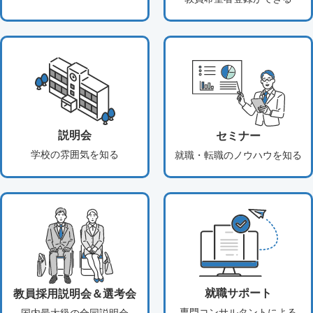
説明会
セミナー
学校の雰囲気を知る
就職・転職のノウハウを知る
就職サポート
教員採用説明会＆選考会
専門コンサルタントによる