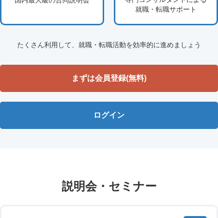
国内最大級の
合同説明会
就職・転職サポート
たくさん利用して、就職・転職活動を
効率的に進めましょう
まずは会員登録(無料)
ログイン
説明会・セミナー