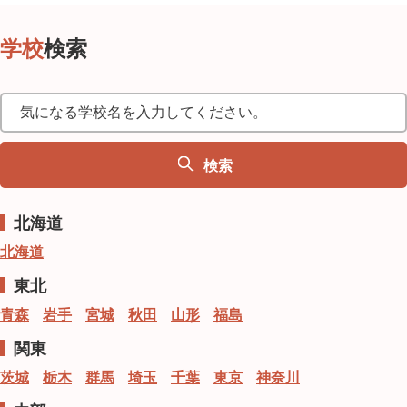
学校
検索
北海道
北海道
東北
青森
岩手
宮城
秋田
山形
福島
関東
茨城
栃木
群馬
埼玉
千葉
東京
神奈川