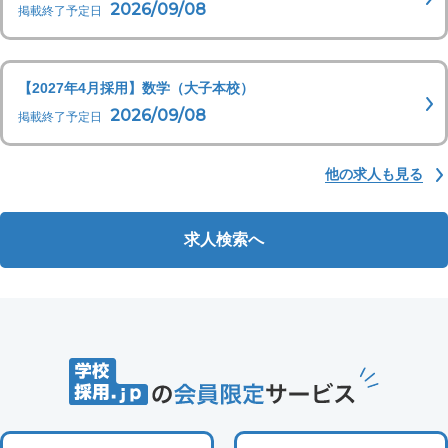
2026/09/08
掲載終了予定日
【2027年4月採用】数学（大子本校）
2026/09/08
掲載終了予定日
他の求人も見る
求人検索へ