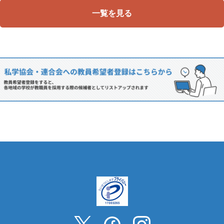
一覧を見る