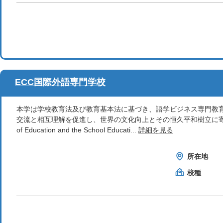
ECC国際外語専門学校
本学は学校教育法及び教育基本法に基づき、語学ビジネス専門教
交流と相互理解を促進し、世界の文化向上とその恒久平和樹立に寄与したい。In faithful
of Education and the School Educati...
詳細を見る
所在地
校種