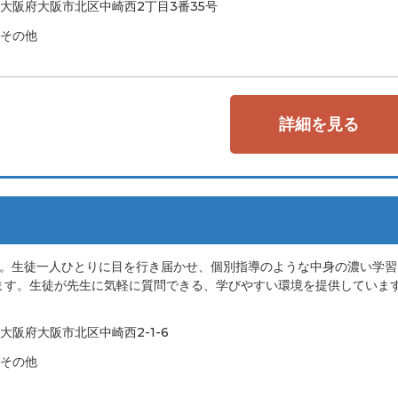
大阪府大阪市北区中崎西2丁目3番35号
その他
詳細を見る
り。生徒一人ひとりに目を行き届かせ、個別指導のような中身の濃い学習
ます。生徒が先生に気軽に質問できる、学びやすい環境を提供していま
大阪府大阪市北区中崎西2-1-6
その他