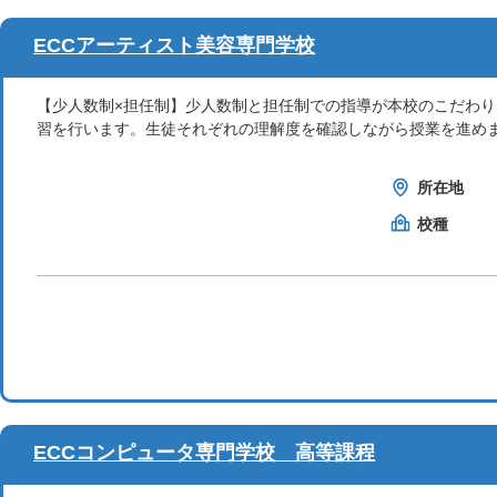
ECCアーティスト美容専門学校
【少人数制×担任制】少人数制と担任制での指導が本校のこだわ
習を行います。生徒それぞれの理解度を確認しながら授業を進め
所在地
校種
ECCコンピュータ専門学校 高等課程