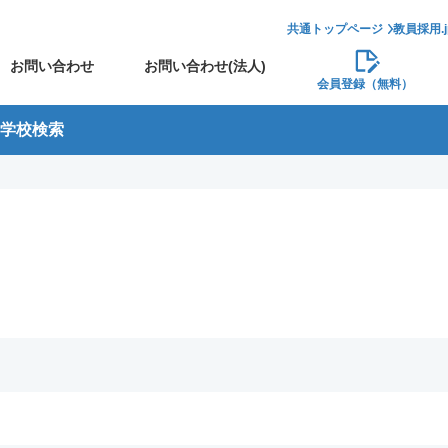
共通トップページ
教員採用.
お問い合わせ
お問い合わせ(法人)
会員登録（無料）
学校検索