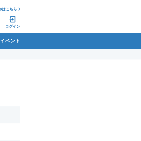
jpはこちら
ログイン
イベント