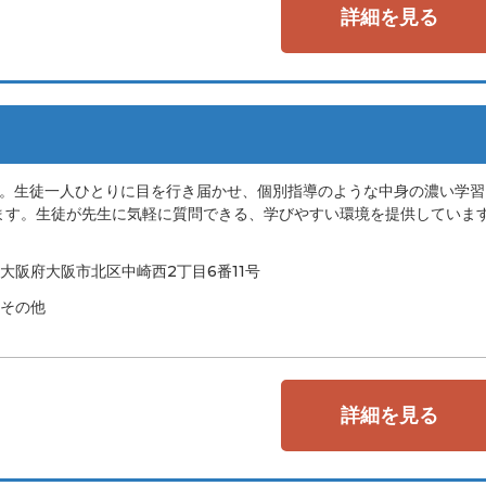
詳細を見る
り。生徒一人ひとりに目を行き届かせ、個別指導のような中身の濃い学習
ます。生徒が先生に気軽に質問できる、学びやすい環境を提供していま
大阪府大阪市北区中崎西2丁目6番11号
その他
詳細を見る