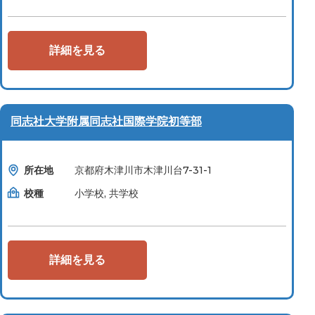
詳細を見る
同志社大学附属同志社国際学院初等部
所在地
京都府木津川市木津川台7-31-1
校種
小学校, 共学校
詳細を見る