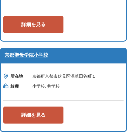
詳細を見る
京都聖母学院小学校
所在地
京都府京都市伏見区深草田谷町１
校種
小学校, 共学校
詳細を見る