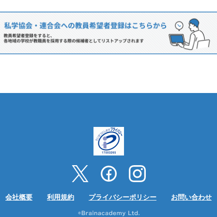
会社概要
利用規約
プライバシーポリシー
お問い合わせ