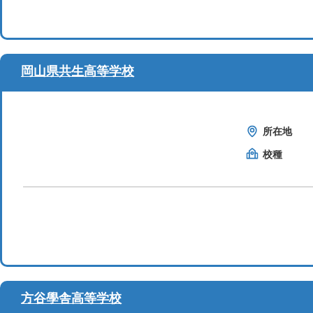
岡山県共生高等学校
所在地
校種
方谷學舎高等学校