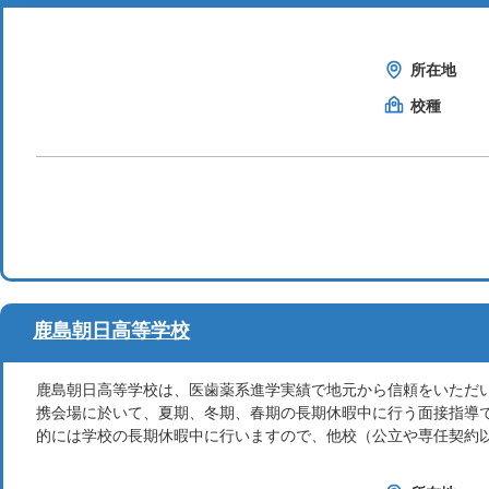
所在地
校種
鹿島朝日高等学校
鹿島朝日高等学校は、医歯薬系進学実績で地元から信頼をいただ
携会場に於いて、夏期、冬期、春期の長期休暇中に行う面接指導
的には学校の長期休暇中に行いますので、他校（公立や専任契約