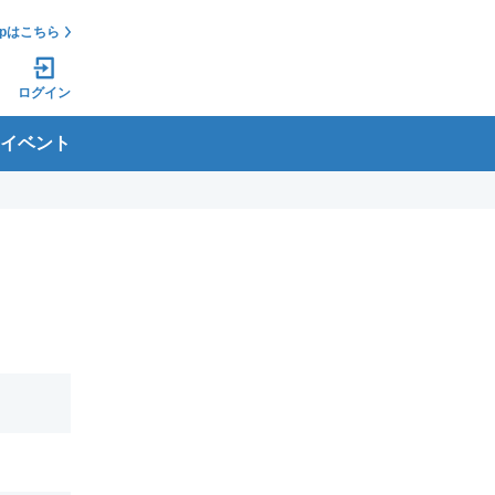
jpはこちら
ログイン
イベント