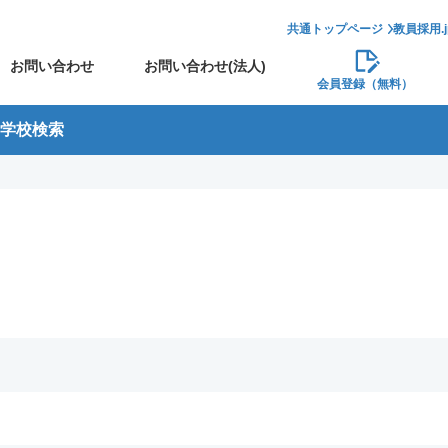
共通トップページ
教員採用.
お問い合わせ
お問い合わせ(法人)
会員登録（無料）
学校検索