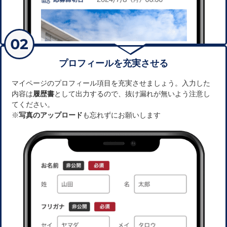
プロフィールを充実させる
マイページのプロフィール項目を充実させましょう。入力した
内容は
履歴書
として出力するので、抜け漏れが無いよう注意し
てください。
※
写真のアップロード
も忘れずにお願いします