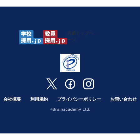
共通トップペ
ージ
会社概要
利用規約
プライバシーポリシー
お問い合わせ