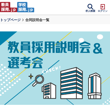
求人検索
ログイン
トップページ
合同説明会一覧