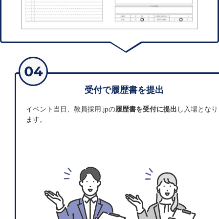
受付で履歴書を提出
イベント当日、教員採用.jpの
履歴書を受付に提出
し入場となり
ます。