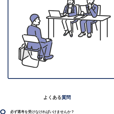
よくある
質問
必ず選考を受けなければいけませんか？