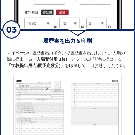
履歴書を出力＆印刷
マイページの履歴書出力ボタンで履歴書を出力します。入場の
際に提出する
「入場受付用(1枚)」
とブース訪問時に提出する
「学校提出用(訪問予定数分)」
を印刷して当日お越しください。