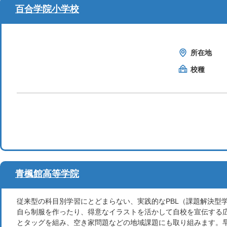
百合学院小学校
所在地
校種
青楓館高等学院
従来型の科目別学習にとどまらない、実践的なPBL（課題解決型
自ら制服を作ったり、得意なイラストを活かして自校を宣伝する
とタッグを組み、空き家問題などの地域課題にも取り組みます。