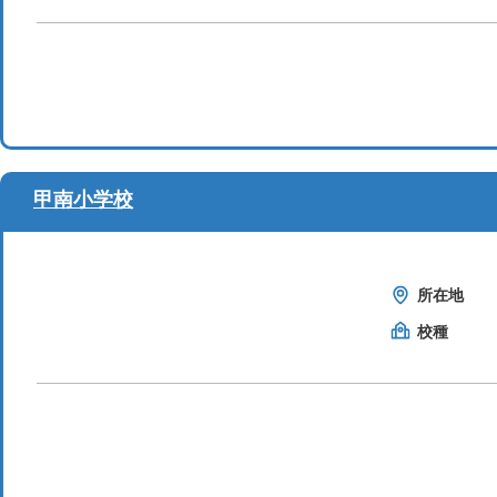
甲南小学校
所在地
校種