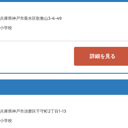
兵庫県神戸市垂水区歌敷山3-6-49
小学校
詳細を見る
兵庫県神戸市須磨区千守町2丁目1-13
小学校