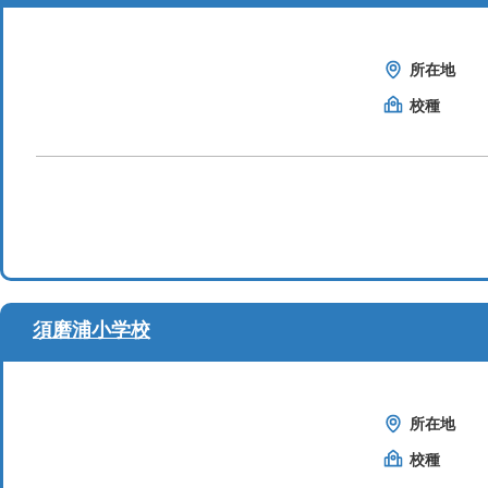
所在地
校種
須磨浦小学校
所在地
校種