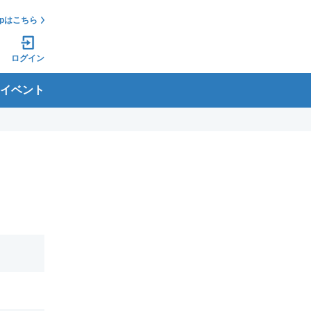
jpはこちら
ログイン
イベント