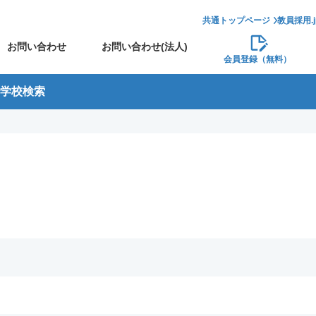
共通トップページ
教員採用.
お問い合わせ
お問い合わせ(法人)
会員登録（無料）
学校検索