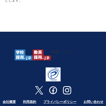
とします。
共通トップペ
ージ
会社概要
利用規約
プライバシーポリシー
お問い合わせ