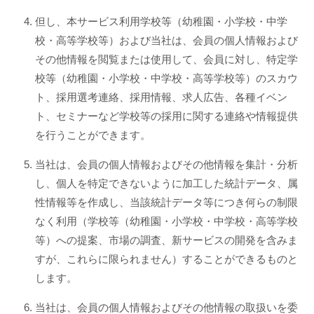
但し、本サービス利用学校等（幼稚園・小学校・中学
校・高等学校等）および当社は、会員の個人情報および
その他情報を閲覧または使用して、会員に対し、特定学
校等（幼稚園・小学校・中学校・高等学校等）のスカウ
ト、採用選考連絡、採用情報、求人広告、各種イベン
ト、セミナーなど学校等の採用に関する連絡や情報提供
を行うことができます。
当社は、会員の個人情報およびその他情報を集計・分析
し、個人を特定できないように加工した統計データ、属
性情報等を作成し、当該統計データ等につき何らの制限
なく利用（学校等（幼稚園・小学校・中学校・高等学校
等）への提案、市場の調査、新サービスの開発を含みま
すが、これらに限られません）することができるものと
します。
当社は、会員の個人情報およびその他情報の取扱いを委