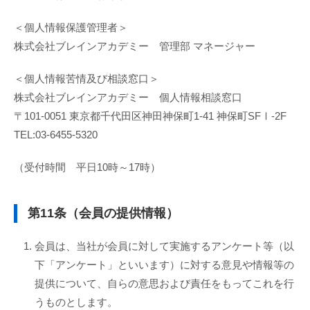
＜個人情報保護管理者＞
株式会社ブレインアカデミー 管理部 マネージャー
＜個人情報苦情及び相談窓口＞
株式会社ブレインアカデミー 個人情報相談窓口
〒101-0051 東京都千代田区神田神保町1-41 神保町SFⅠ-2F
TEL:03-6455-5320
（受付時間 平日10時～17時）
第11条（会員の提供情報）
会員は、当社が会員に対して実施するアンケート等（以
下「アンケート」といいます）に対する意見や情報等の
提供について、自らの意思および責任をもってこれを行
うものとします。