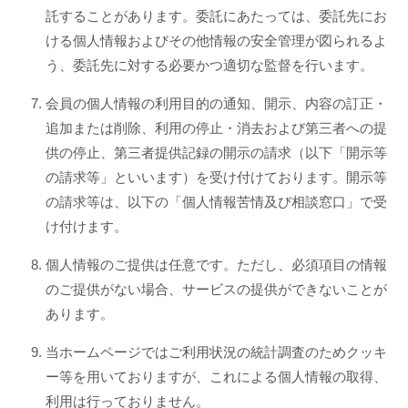
託することがあります。委託にあたっては、委託先にお
ける個人情報およびその他情報の安全管理が図られるよ
う、委託先に対する必要かつ適切な監督を行います。
会員の個人情報の利用目的の通知、開示、内容の訂正・
追加または削除、利用の停止・消去および第三者への提
供の停止、第三者提供記録の開示の請求（以下「開示等
の請求等」といいます）を受け付けております。開示等
の請求等は、以下の「個人情報苦情及び相談窓口」で受
け付けます。
個人情報のご提供は任意です。ただし、必須項目の情報
のご提供がない場合、サービスの提供ができないことが
あります。
当ホームページではご利用状況の統計調査のためクッキ
ー等を用いておりますが、これによる個人情報の取得、
利用は行っておりません。