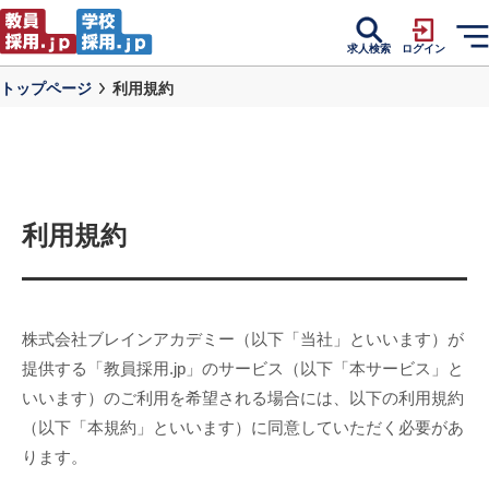
求人検索
ログイン
トップページ
利用規約
利用規約
株式会社ブレインアカデミー（以下「当社」といいます）が
提供する「教員採用.jp」のサービス（以下「本サービス」と
いいます）のご利用を希望される場合には、以下の利用規約
（以下「本規約」といいます）に同意していただく必要があ
ります。