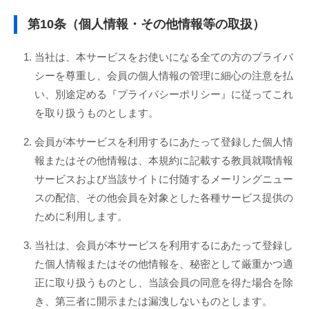
第10条（個人情報・その他情報等の取扱）
当社は、本サービスをお使いになる全ての方のプライバ
シーを尊重し、会員の個人情報の管理に細心の注意を払
い、別途定める『プライバシーポリシー』に従ってこれ
を取り扱うものとします。
会員が本サービスを利用するにあたって登録した個人情
報またはその他情報は、本規約に記載する教員就職情報
サービスおよび当該サイトに付随するメーリングニュー
スの配信、その他会員を対象とした各種サービス提供の
ために利用します。
当社は、会員が本サービスを利用するにあたって登録し
た個人情報またはその他情報を、秘密として厳重かつ適
正に取り扱うものとし、当該会員の同意を得た場合を除
き、第三者に開示または漏洩しないものとします。