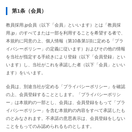
第1条（会員）
教員採用.jp会員（以下「会員」といいます）とは「教員採
用.jp」のすべてまたは一部を利用することを希望する者で、
本規約に同意の上、個人情報（第10条第1項に定める「プラ
イバシーポリシー」の定義に従います）およびその他の情報
を当社が指定する手続きにより登録（以下「会員登録」とい
います）し、当社がこれを承認した者（以下「会員」といい
ます）をいいます。
会員は、別途当社が定める「プライバシーポリシー」を確認
の上、会員登録することとします。「プライバシーポリシ
ー」は本規約の一部とし、会員は、会員登録をもって「プラ
イバシーポリシー」を含む本規約の内容をすべて承諾したも
のとみなされます。不承諾の意思表示は、会員登録をしない
ことをもってのみ認められるものとします。