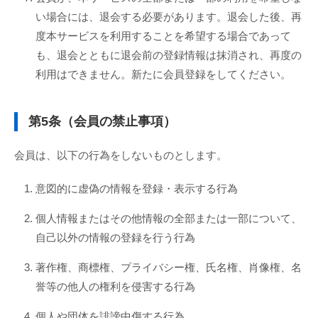
い場合には、退会する必要があります。退会した後、再
度本サービスを利用することを希望する場合であって
も、退会とともに退会前の登録情報は抹消され、再度の
利用はできません。新たに会員登録をしてください。
第5条（会員の禁止事項）
会員は、以下の行為をしないものとします。
意図的に虚偽の情報を登録・表示する行為
個人情報またはその他情報の全部または一部について、
自己以外の情報の登録を行う行為
著作権、商標権、プライバシー権、氏名権、肖像権、名
誉等の他人の権利を侵害する行為
個人や団体を誹謗中傷する行為