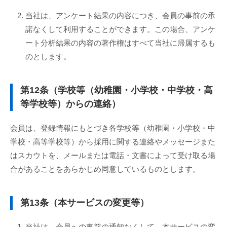
当社は、アンケート結果の内容につき、会員の事前の承
諾なくして利用することができます。この場合、アンケ
ート分析結果の内容の著作権はすべて当社に帰属するも
のとします。
第12条（学校等（幼稚園・小学校・中学校・高
等学校等）からの連絡）
会員は、登録情報にもとづき各学校等（幼稚園・小学校・中
学校・高等学校等）から採用に関する連絡やメッセージまた
はスカウトを、メールまたは電話・文書によって受け取る場
合があることをあらかじめ同意しているものとします。
第13条（本サービスの変更等）
当社は、会員への事前の通知なくして、本サービスの変