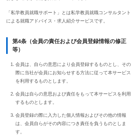
「私学教員就職サポート」とは私学教員就職コンサルタント
による就職アドバイス・求人紹介サービスです。
第4条（会員の責任および会員登録情報の修正
等）
会員は、自らの意思により会員登録するものとし、その
際に当社が会員にお知らせする方法に従って本サービス
を利用するものとします。
会員は自らの意思および責任をもって本サービスを利用
するものとします。
会員登録の際に入力した個人情報およびその他の情報
は、会員自らがその内容につき責任を負うものとしま
す。