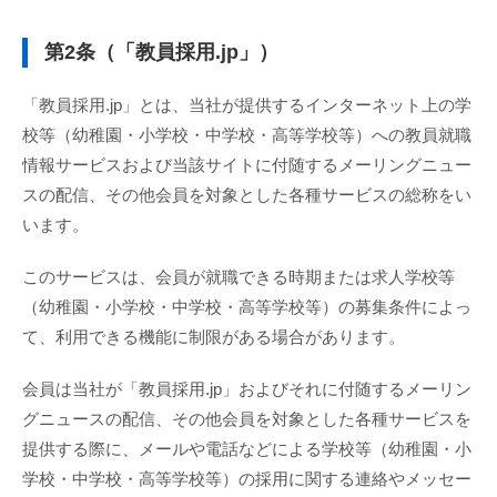
第2条（「教員採用.jp」）
「教員採用.jp」とは、当社が提供するインターネット上の学
校等（幼稚園・小学校・中学校・高等学校等）への教員就職
情報サービスおよび当該サイトに付随するメーリングニュー
スの配信、その他会員を対象とした各種サービスの総称をい
います。
このサービスは、会員が就職できる時期または求人学校等
（幼稚園・小学校・中学校・高等学校等）の募集条件によっ
て、利用できる機能に制限がある場合があります。
会員は当社が「教員採用.jp」およびそれに付随するメーリン
グニュースの配信、その他会員を対象とした各種サービスを
提供する際に、メールや電話などによる学校等（幼稚園・小
学校・中学校・高等学校等）の採用に関する連絡やメッセー