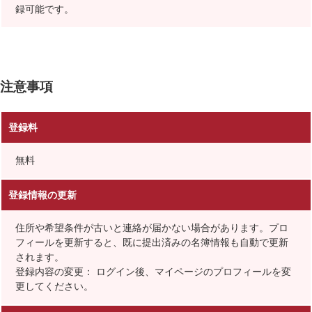
録可能です。
注意事項
登録料
無料
登録情報の更新
住所や希望条件が古いと連絡が届かない場合があります。プロ
フィールを更新すると、既に提出済みの名簿情報も自動で更新
されます。
登録内容の変更： ログイン後、マイページのプロフィールを変
更してください。