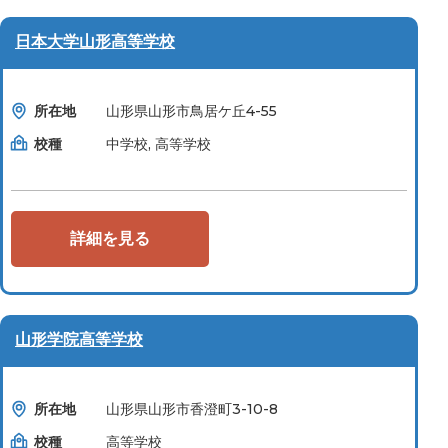
日本大学山形高等学校
所在地
山形県山形市鳥居ケ丘4-55
校種
中学校, 高等学校
詳細を見る
山形学院高等学校
所在地
山形県山形市香澄町3-10-8
校種
高等学校