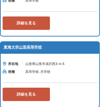
校種
高等学校
詳細を見る
東海大学山形高等学校
所在地
山形県山形市成沢西3-4-5
校種
高等学校, 共学校
詳細を見る