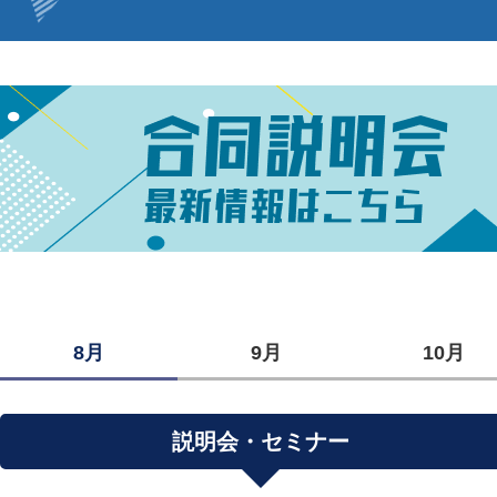
8月
9月
10月
説明会・セミナー