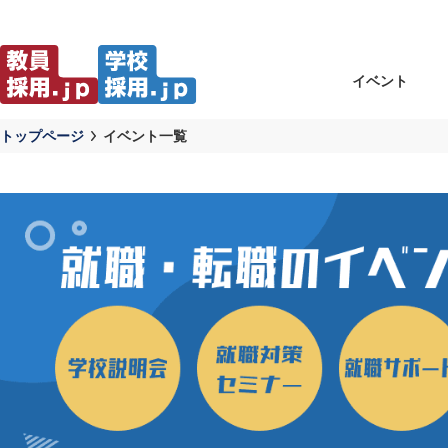
イベント
トップページ
イベント一覧