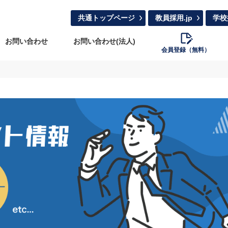
共通トップページ
教員採用.jp
学校
お問い合わせ
お問い合わせ(法人)
会員登録（無料）