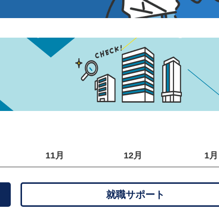
11月
12月
1月
就職サポート