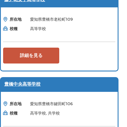
所在地
愛知県豊橋市老松町109
校種
高等学校
詳細を見る
豊橋中央高等学校
所在地
愛知県豊橋市鍵田町106
校種
高等学校, 共学校