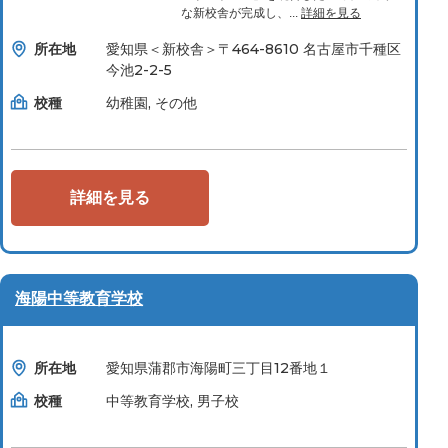
な新校舎が完成し、...
詳細を見る
所在地
愛知県＜新校舎＞〒464-8610 名古屋市千種区
今池2-2-5
校種
幼稚園, その他
詳細を見る
海陽中等教育学校
所在地
愛知県蒲郡市海陽町三丁目12番地１
校種
中等教育学校, 男子校