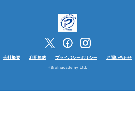
会社概要
利用規約
プライバシーポリシー
お問い合わせ