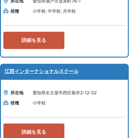
所在地
愛知県瀬戸市道泉町76-1
校種
小学校, 中学校, 共学校
詳細を見る
江西インターナショナルスクール
所在地
愛知県名古屋市西区菊井2-12-32
校種
小学校
詳細を見る