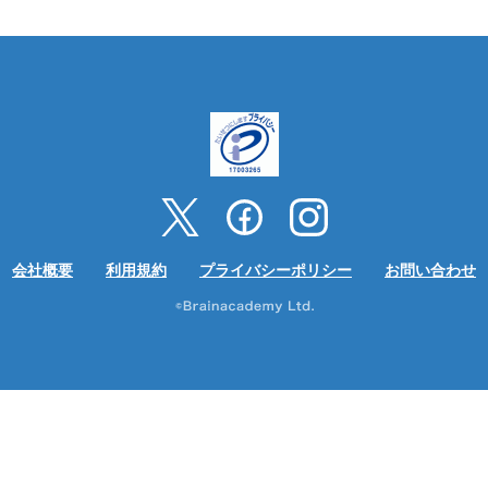
会社概要
利用規約
プライバシーポリシー
お問い合わせ