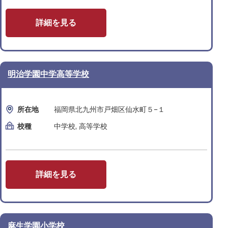
詳細を見る
明治学園中学高等学校
所在地
福岡県北九州市戸畑区仙水町５−１
校種
中学校, 高等学校
詳細を見る
麻生学園小学校