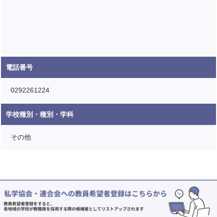
電話番号
0292261224
学校種別・種別・学科
その他