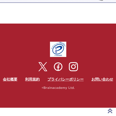
会社概要
利用規約
プライバシーポリシー
お問い合わせ