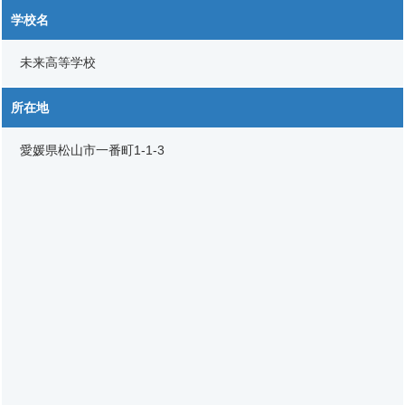
学校名
未来高等学校
所在地
愛媛県松山市一番町1-1-3