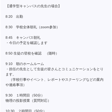
【通学型キャンパスの先生の場合】
8:20 出勤
8:30 学校全体朝礼（zoom参加）
8:45 キャンパス朝礼
・今日の予定を確認します
8:50 生徒の登校を確認 （随時）
9:10 朝のホームルーム
・担任の先生として生徒の皆さんとコミュニケーションをとり
ます。
（学校行事やイベント、レポートやスクーリングなどの案内
や連絡事項）
9:30 １時間目（50分）
物理の投影授業（質問対応）
10:30 ２時間目（50分）