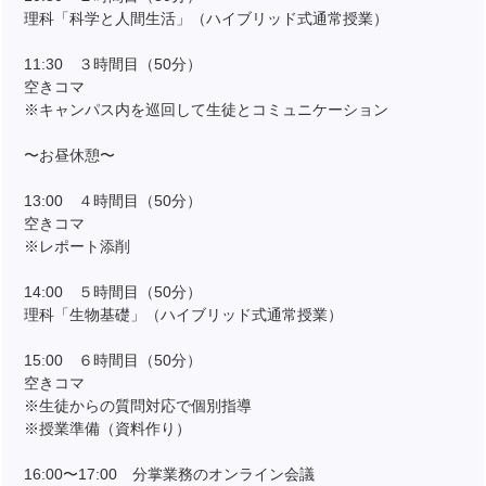
理科「科学と人間生活」（ハイブリッド式通常授業）
11:30 ３時間目（50分）
空きコマ
※キャンパス内を巡回して生徒とコミュニケーション
〜お昼休憩〜
13:00 ４時間目（50分）
空きコマ
※レポート添削
14:00 ５時間目（50分）
理科「生物基礎」（ハイブリッド式通常授業）
15:00 ６時間目（50分）
空きコマ
※生徒からの質問対応で個別指導
※授業準備（資料作り）
16:00〜17:00 分掌業務のオンライン会議