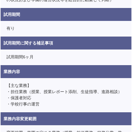
試用期間
有り
試用期間に関する補足事項
試用期間6ヶ月
業務内容
【主な業務】
・担任業務（授業、授業レポート添削、生徒指導、進路相談）
・保護者対応
・学校行事の運営
業務内容変更範囲