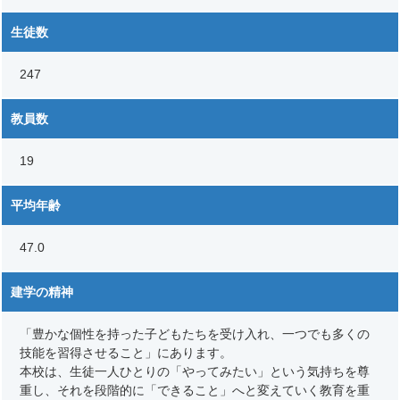
生徒数
247
教員数
19
平均年齢
47.0
建学の精神
「豊かな個性を持った子どもたちを受け入れ、一つでも多くの
技能を習得させること」にあります。
本校は、生徒一人ひとりの「やってみたい」という気持ちを尊
重し、それを段階的に「できること」へと変えていく教育を重