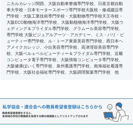
ニカルカレッジ関西、大阪自動車整備専門学校、日産京都自動
車大学校・日本モータースポーツ専門学校大阪校・修成建設専
門学校・大阪工業技術専門学校・大阪動物専門学校天王寺校・
大阪ECO動物海洋専門学校、大阪動植物海洋専門学校、大阪ウ
ェディング＆ブライダル専門学校、グラムール美容専門学校、
専門学校 大阪ビジュアルアーツ・アカデミー、ミス・パリ・ビ
ューティー専門学校、ル・トーア東亜美容専門学校、西日本ヘ
アメイクカレッジ、小出美容専門学校、高津理容美容専門学
校、大阪ベルェベルビューティー＆ブライダル専門学校、近畿
コンピュータ電子専門学校、大阪情報コンピュータ専門学校、
大阪健康ほいく専門学校、泉州看護専門学校、南海福祉看護専
門学校、大阪社会福祉専門学校、大阪調理製菓専門学校 他