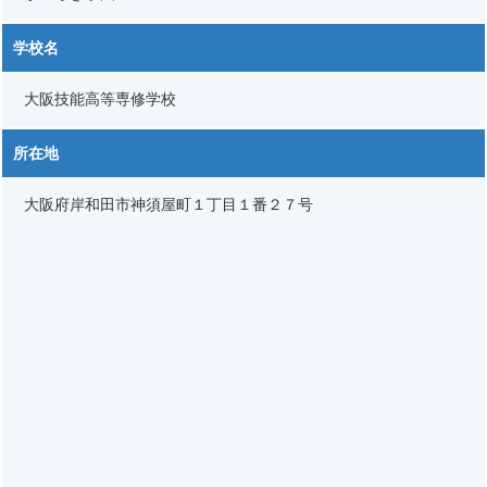
学校名
大阪技能高等専修学校
所在地
大阪府岸和田市神須屋町１丁目１番２７号