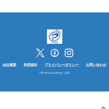
会社概要
利用規約
プライバシーポリシー
お問い合わせ