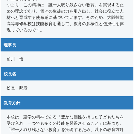
つまり、この精神は「誰一人取り残さない教育」を実現するた
めの理念であり、個々の生徒の力を引き出し、社会に役立つ人
材へと育成する使命感に基づいています。そのため、大阪技能
高等専修学校は技能教育を通じて、教育の多様性と包摂性を体
現しているのです。
理事長
前川 悟
校長名
松長 邦彦
教育方針
本校は、建学の精神である「豊かな個性を持った子どもたちを
受け入れ、一つでも多くの技能を習得させること」に基づき、
「誰一人取り残さない教育」を実現するため、以下の教育方針