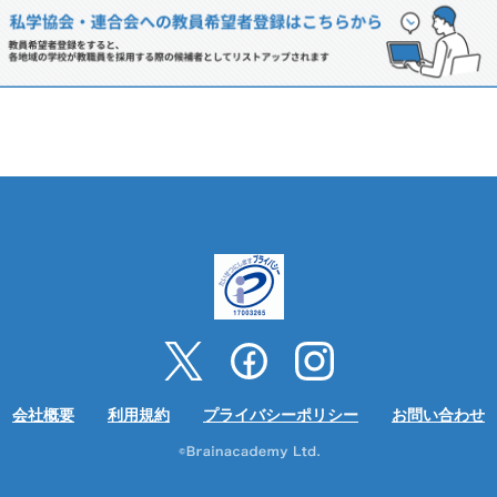
会社概要
利用規約
プライバシーポリシー
お問い合わせ