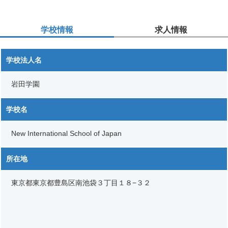
学校情報
求人情報
学校法人名
岩田学園
学校名
New International School of Japan
所在地
東京都東京都豊島区南池袋３丁目１８−３２