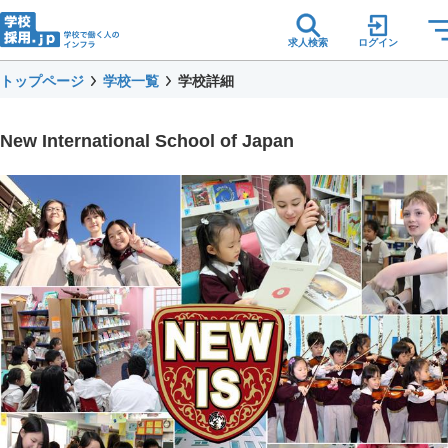
求人検索
ログイン
トップページ
学校一覧
学校詳細
New International School of Japan