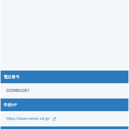
電話番号
0339801057
学校HP
https://www.newis.ed.jp/