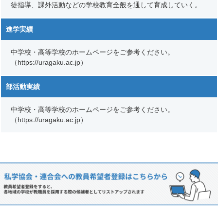
徒指導、課外活動などの学校教育全般を通して育成していく。
進学実績
中学校・高等学校のホームページをご参考ください。
（https://uragaku.ac.jp）
部活動実績
中学校・高等学校のホームページをご参考ください。
（https://uragaku.ac.jp）