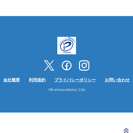
会社概要
利用規約
プライバシーポリシー
お問い合わせ