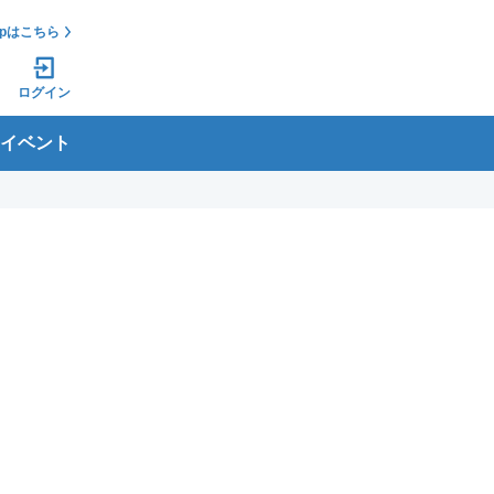
jpはこちら
ログイン
イベント