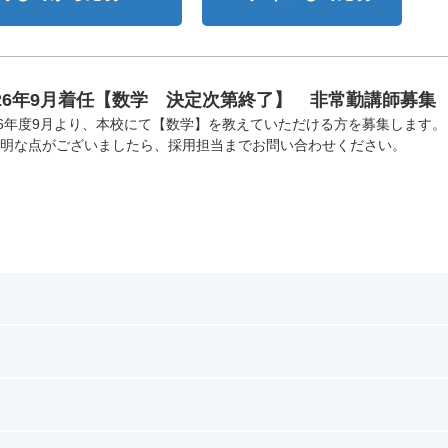
026年9月着任【数学 決定次第終了】 非常勤講師募集
26年度9月より、本校にて【数学】を教えていただける方を募集します。
明な点がございましたら、採用担当までお問い合わせください。