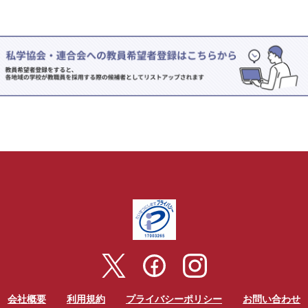
会社概要
利用規約
プライバシーポリシー
お問い合わせ