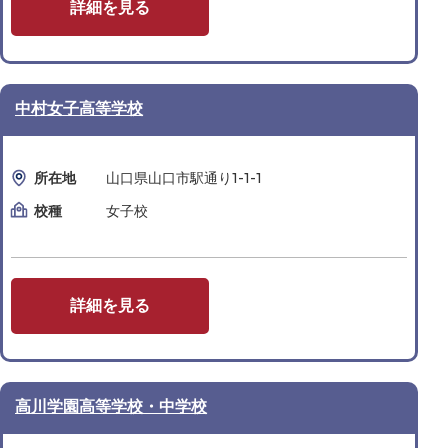
詳細を見る
中村女子高等学校
所在地
山口県山口市駅通り1-1-1
校種
女子校
詳細を見る
高川学園高等学校・中学校