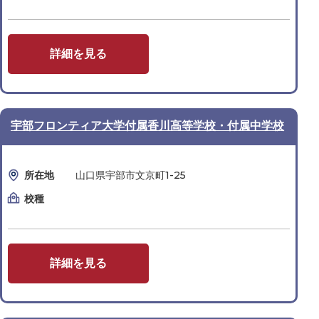
詳細を見る
宇部フロンティア大学付属香川高等学校・付属中学校
所在地
山口県宇部市文京町1-25
校種
詳細を見る