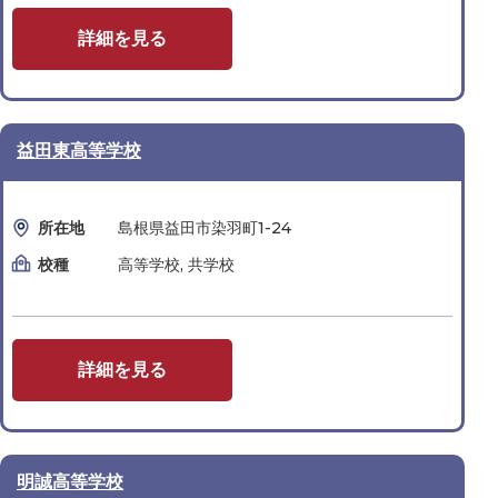
詳細を見る
益田東高等学校
所在地
島根県益田市染羽町1-24
校種
高等学校, 共学校
詳細を見る
明誠高等学校