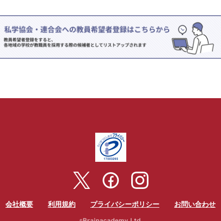
会社概要
利用規約
プライバシーポリシー
お問い合わせ