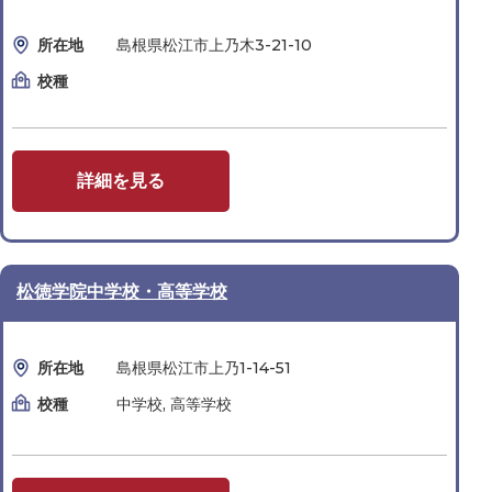
所在地
島根県松江市上乃木3-21-10
校種
詳細を見る
松徳学院中学校・高等学校
所在地
島根県松江市上乃1-14-51
校種
中学校, 高等学校