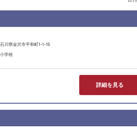
石川県金沢市平和町1-1-15
小学校
詳細を見る