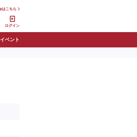
jpはこちら
ログイン
イベント