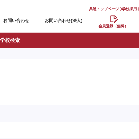
共通トップページ
学校採用.
お問い合わせ
お問い合わせ(法人)
会員登録（無料）
学校検索