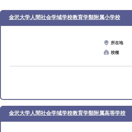
金沢大学人間社会学域学校教育学類附属小学校
所在地
校種
金沢大学人間社会学域学校教育学類附属高等学校