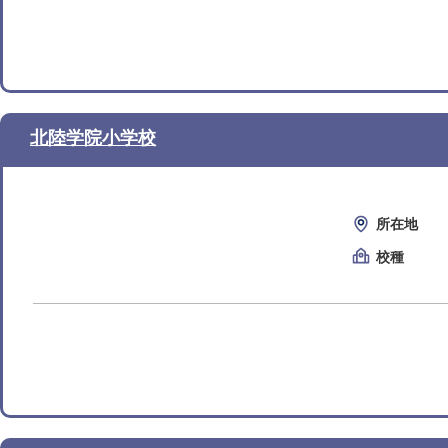
北陸学院小学校
所在地
校種