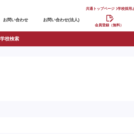
共通トップページ
学校採用.
お問い合わせ
お問い合わせ(法人)
会員登録（無料）
学校検索