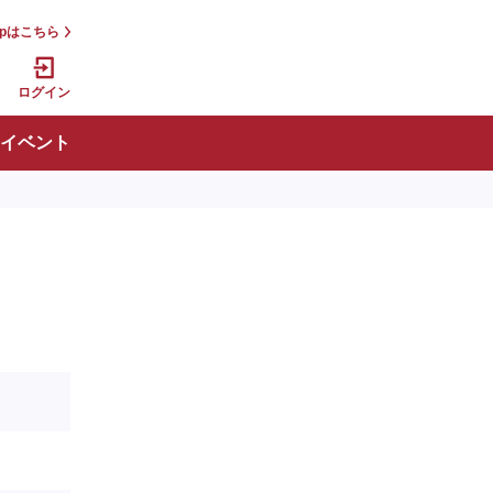
jpはこちら
ログイン
イベント