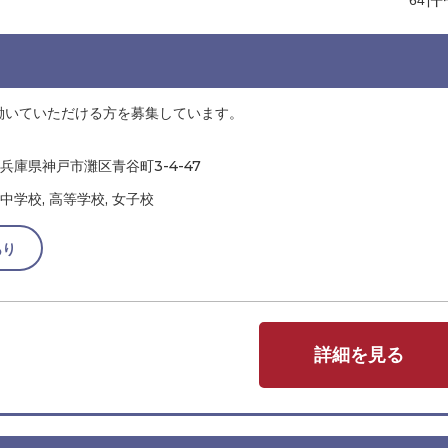
働いていただける方を募集しています。
兵庫県神戸市灘区青谷町3-4-47
中学校, 高等学校, 女子校
あり
詳細を見る