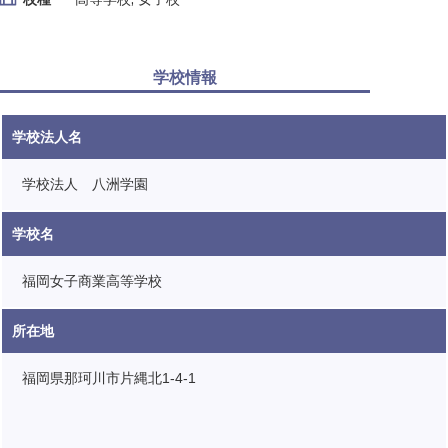
学校情報
学校法人名
学校法人 八洲学園
学校名
福岡女子商業高等学校
所在地
福岡県那珂川市片縄北1-4-1