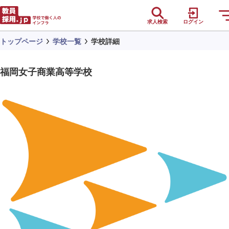
求人検索
ログイン
トップページ
学校一覧
学校詳細
福岡女子商業高等学校