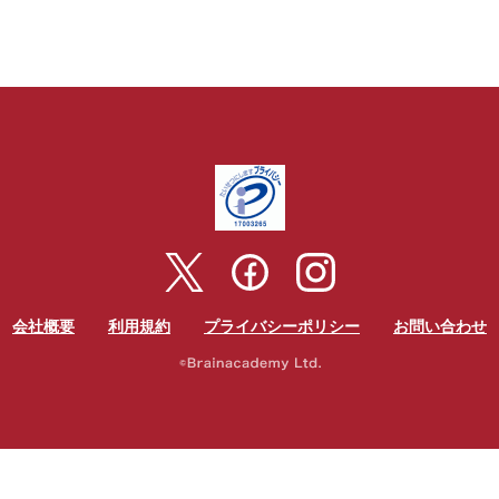
会社概要
利用規約
プライバシーポリシー
お問い合わせ