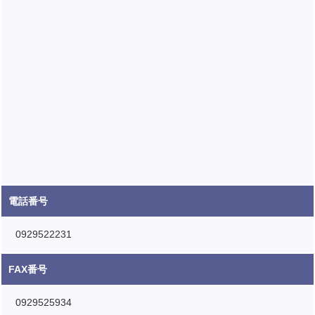
電話番号
0929522231
FAX番号
0929525934