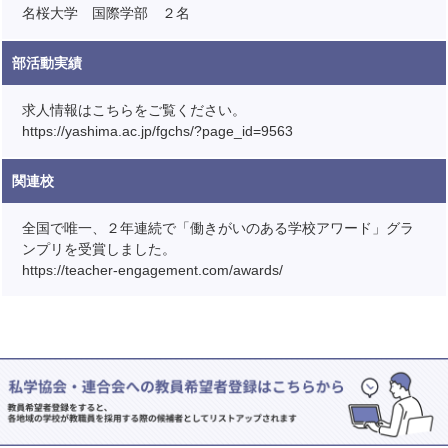
名桜大学 国際学部 ２名
部活動実績
求人情報はこちらをご覧ください。
https://yashima.ac.jp/fgchs/?page_id=9563
関連校
全国で唯一、２年連続で「働きがいのある学校アワード」グラ
ンプリを受賞しました。
https://teacher-engagement.com/awards/