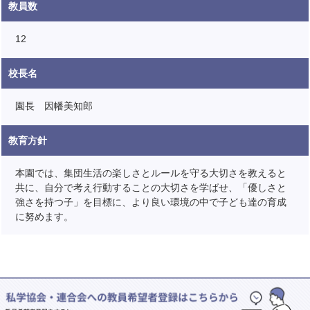
教員数
12
校長名
園長 因幡美知郎
教育方針
本園では、集団生活の楽しさとルールを守る大切さを教えると
共に、自分で考え行動することの大切さを学ばせ、「優しさと
強さを持つ子」を目標に、より良い環境の中で子ども達の育成
に努めます。