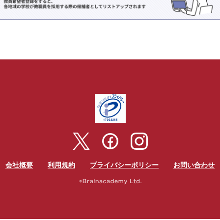
会社概要
利用規約
プライバシーポリシー
お問い合わせ