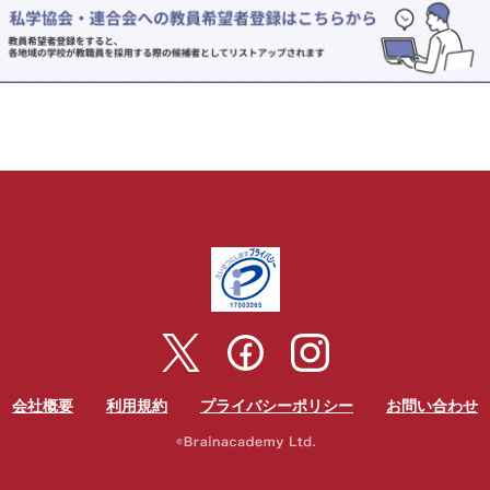
会社概要
利用規約
プライバシーポリシー
お問い合わせ