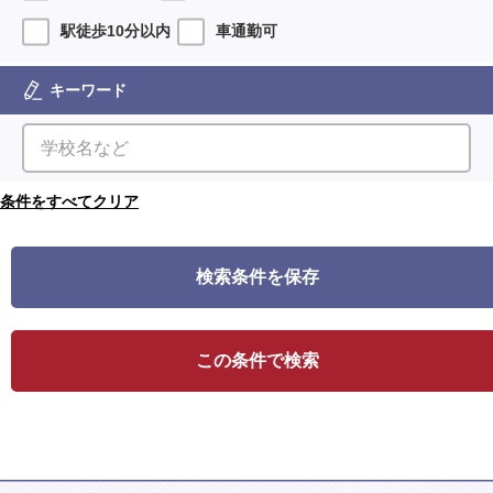
駅徒歩10分以内
車通勤可
キーワード
検索条件を保存
この条件で検索