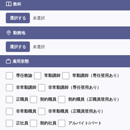
教科
未選択
選択する
勤務地
未選択
選択する
雇用形態
専任教諭
常勤講師
常勤講師（専任登用あり）
非常勤講師
非常勤講師（専任登用あり）
正職員
契約職員
契約職員（正職員登用あり）
非常勤職員
非常勤職員（正職員登用あり）
正社員
契約社員
アルバイト/パート