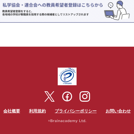
会社概要
利用規約
プライバシーポリシー
お問い合わせ