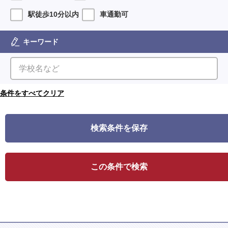
駅徒歩10分以内
車通勤可
キーワード
検索条件を保存
この条件で検索