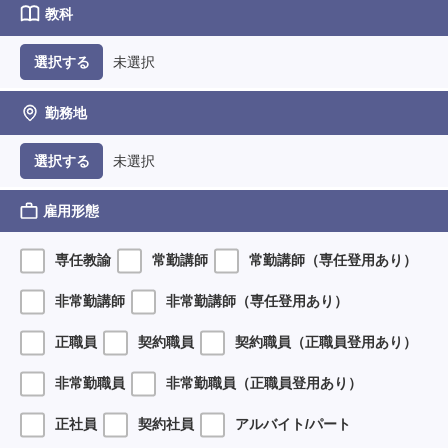
教科
未選択
選択する
勤務地
未選択
選択する
雇用形態
専任教諭
常勤講師
常勤講師（専任登用あり）
非常勤講師
非常勤講師（専任登用あり）
正職員
契約職員
契約職員（正職員登用あり）
非常勤職員
非常勤職員（正職員登用あり）
正社員
契約社員
アルバイト/パート