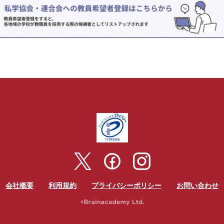
会社概要
利用規約
プライバシーポリシー
お問い合わせ