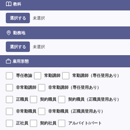
教科
未選択
選択する
勤務地
未選択
選択する
雇用形態
専任教諭
常勤講師
常勤講師（専任登用あり）
非常勤講師
非常勤講師（専任登用あり）
正職員
契約職員
契約職員（正職員登用あり）
非常勤職員
非常勤職員（正職員登用あり）
正社員
契約社員
アルバイト/パート