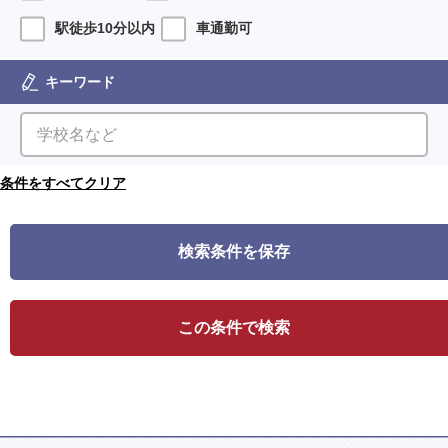
駅徒歩10分以内
車通勤可
キーワード
検索条件を保存
この条件で検索