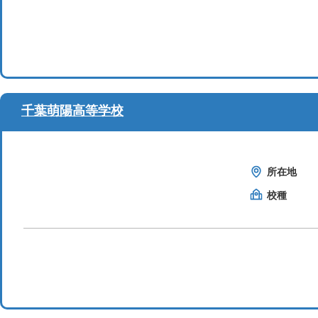
千葉萌陽高等学校
所在地
校種