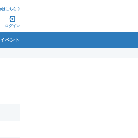
jpはこちら
ログイン
イベント