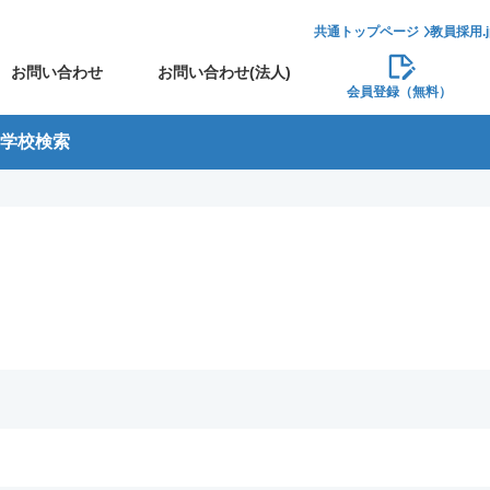
共通トップページ
教員採用.
お問い合わせ
お問い合わせ(法人)
会員登録（無料）
学校検索