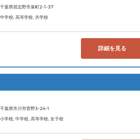
千葉県習志野市泉町2-1-37
中学校, 高等学校, 共学校
詳細を見る
千葉県市川市菅野3-24-1
小学校, 中学校, 高等学校, 女子校