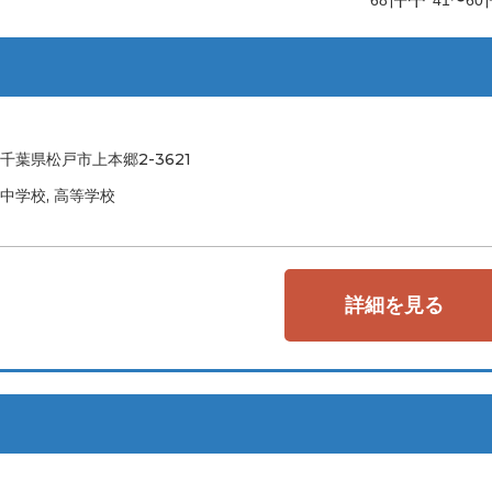
千葉県松戸市上本郷2-3621
中学校, 高等学校
詳細を見る