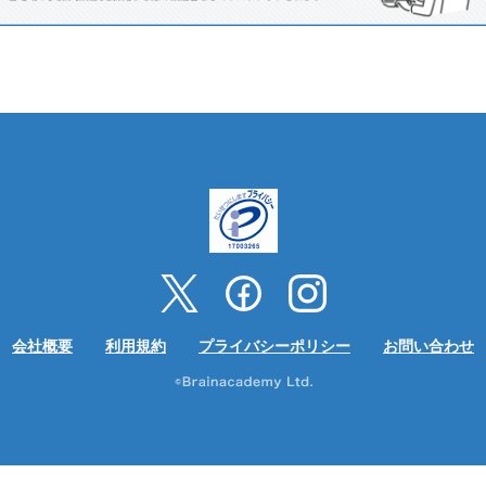
会社概要
利用規約
プライバシーポリシー
お問い合わせ