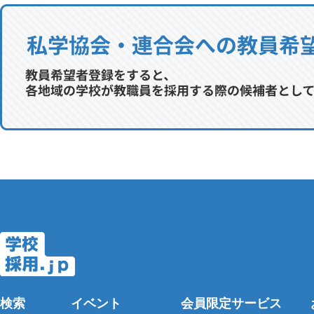
検索
イベント
会員限定サービス