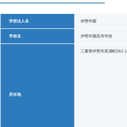
学校法人名
伊勢学園
学校名
伊勢学園高等学校
三重県伊勢市黒瀬町562-1
所在地