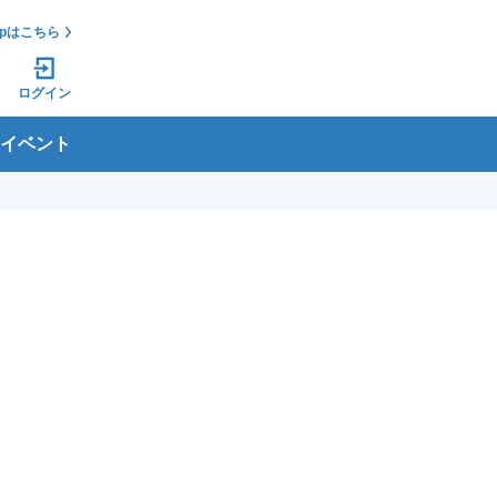
jpはこちら
ログイン
イベント