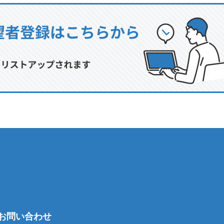
お問い合わせ