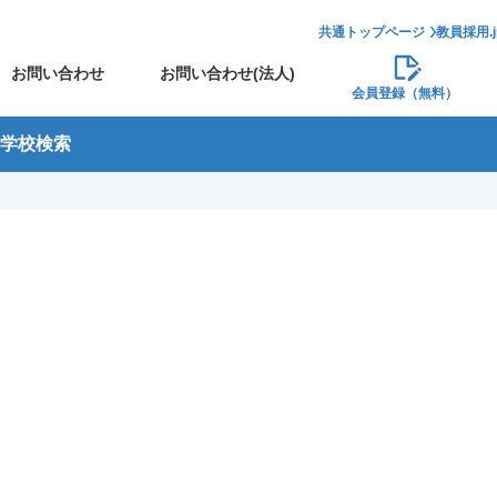
共通トップページ
教員採用.
お問い合わせ
お問い合わせ(法人)
会員登録（無料）
学校検索