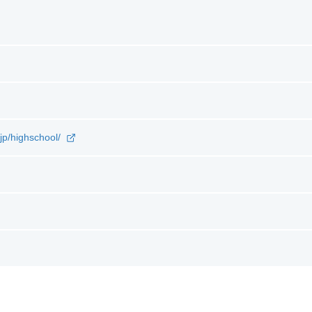
jp/highschool/