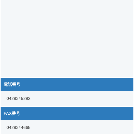
電話番号
0429345292
FAX番号
0429344665