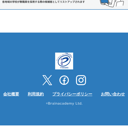
会社概要
利用規約
プライバシーポリシー
お問い合わせ