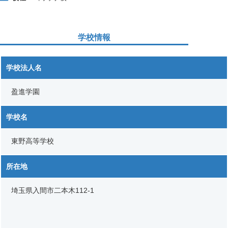
学校情報
学校法人名
盈進学園
学校名
東野高等学校
所在地
埼玉県入間市二本木112-1