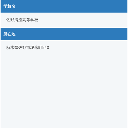
学校名
佐野清澄高等学校
所在地
栃木県佐野市堀米町840