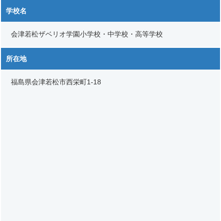
学校名
会津若松ザベリオ学園小学校・中学校・高等学校
所在地
福島県会津若松市西栄町1-18