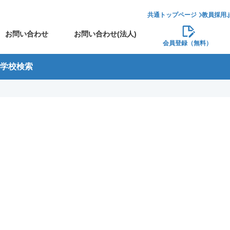
共通トップページ
教員採用.
お問い合わせ
お問い合わせ(法人)
会員登録（無料）
学校検索