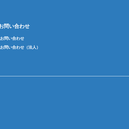
お問い合わせ
お問い合わせ
お問い合わせ（法人）