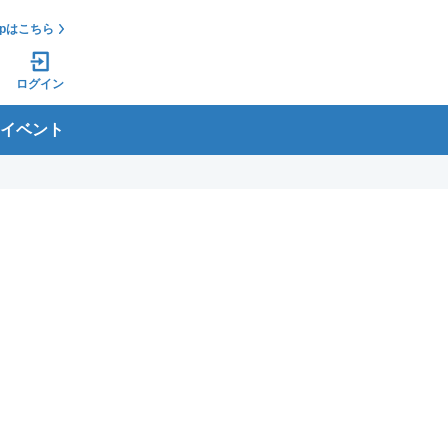
jpはこちら
ログイン
イベント