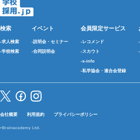
検索
イベント
会員限定サービス
求人検索
説明会・セミナー
レコメンド
学校検索
合同説明会
スカウト
s-info
私学協会・連合会登録
会社概要
利用規約
プライバシーポリシー