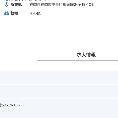
所在地
福岡県福岡市中央区梅光園2-4-19-106
校種
その他
求人情報
-19-106