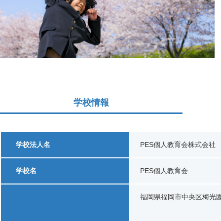
学校情報
学校法人名
PES個人教育会株式会社
学校名
PES個人教育会
福岡県福岡市中央区梅光園2-4