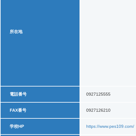
所在地
電話番号
0927125555
FAX番号
0927126210
学校HP
https://www.pes109.com/