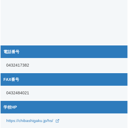
電話番号
0432417382
FAX番号
0432484021
学校HP
https://chibashigaku.jp/hs/