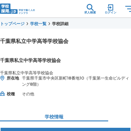
求人検索
ログイン
トップページ
学校一覧
学校詳細
千葉県私立中学高等学校協会
千葉県私立中学高等学校協会
千葉県私立中学高等学校協会
所在地
千葉県千葉市中央区新町18番地10（千葉第一生命ビルディ
ング8階）
校種
その他
学校情報