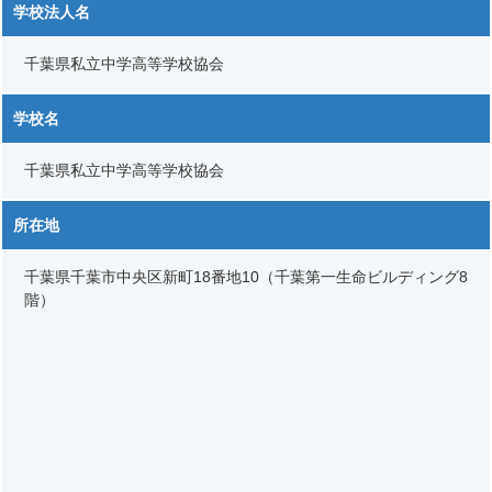
学校法人名
千葉県私立中学高等学校協会
学校名
千葉県私立中学高等学校協会
所在地
千葉県千葉市中央区新町18番地10（千葉第一生命ビルディング8
階）