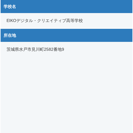
学校名
EIKOデジタル・クリエイティブ高等学校
所在地
茨城県水戸市見川町2582番地9