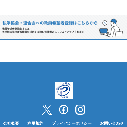
会社概要
利用規約
プライバシーポリシー
お問い合わせ