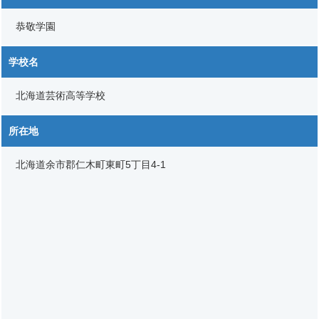
恭敬学園
学校名
北海道芸術高等学校
所在地
北海道余市郡仁木町東町5丁目4-1