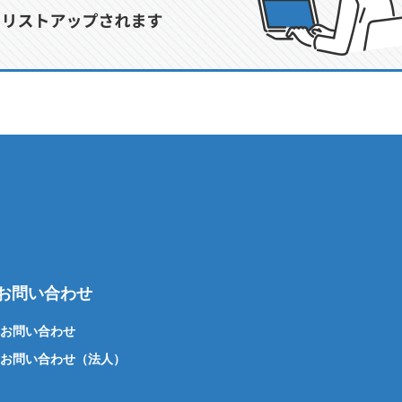
お問い合わせ
お問い合わせ
お問い合わせ（法人）