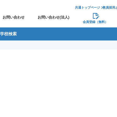
共通トップページ
教員採用.
お問い合わせ
お問い合わせ(法人)
会員登録（無料）
学校検索