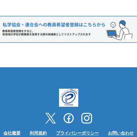
会社概要
利用規約
プライバシーポリシー
お問い合わせ