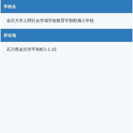
学校名
金沢大学人間社会学域学校教育学類附属小学校
所在地
石川県金沢市平和町1-1-15