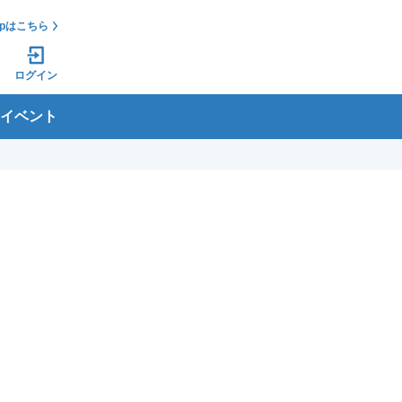
jpはこちら
ログイン
イベント