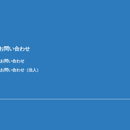
お問い合わせ
お問い合わせ
お問い合わせ（法人）