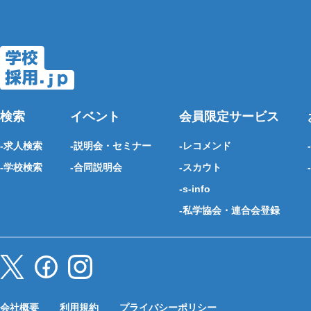
検索
イベント
会員限定サービス
求人検索
説明会・セミナー
レコメンド
学校検索
合同説明会
スカウト
s-info
私学協会・連合会登録
会社概要
利用規約
プライバシーポリシー