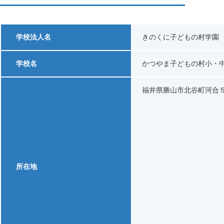
学校法人名
きのくに子どもの村学園
学校名
かつやま子どもの村小・
福井県勝山市北谷町河合
所在地