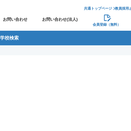
共通トップページ
教員採用.
お問い合わせ
お問い合わせ(法人)
会員登録（無料）
学校検索