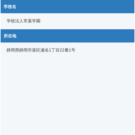
学校名
学校法人常葉学園
所在地
静岡県静岡市葵区瀬名1丁目22番1号