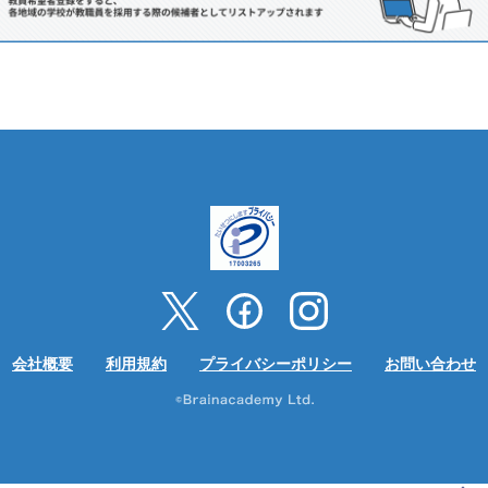
会社概要
利用規約
プライバシーポリシー
お問い合わせ