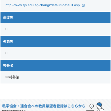
http://www.sjs.edu.sg/changi/default/default.asp
生徒数
0
教員数
0
校長名
中村善治