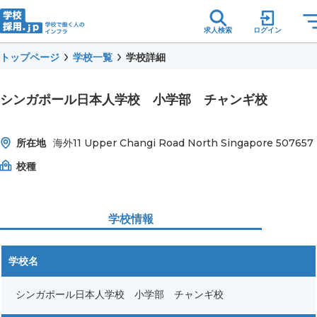
求人検索
ログイン
トップページ
学校一覧
学校詳細
シンガポール日本人学校 小学部 チャンギ校
所在地
海外11 Upper Changi Road North Singapore 507657
校種
学校情報
学校名
シンガポール日本人学校 小学部 チャンギ校