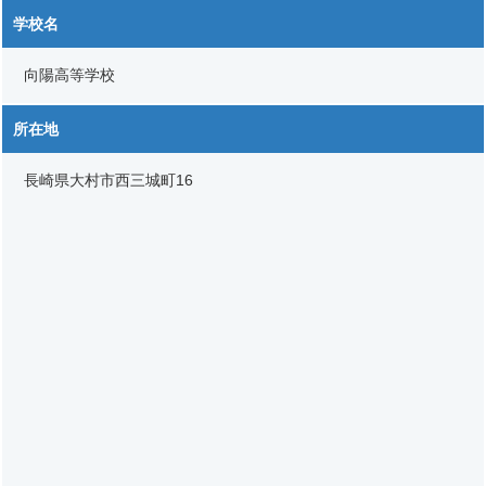
学校名
向陽高等学校
所在地
長崎県大村市西三城町16