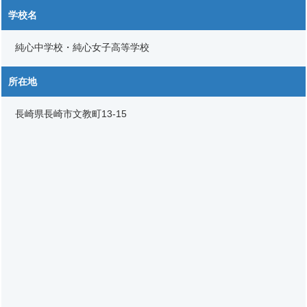
学校名
純心中学校・純心女子高等学校
所在地
長崎県長崎市文教町13-15