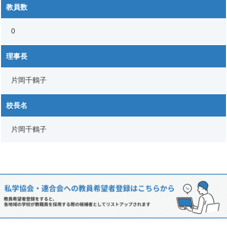
教員数
0
理事長
片岡千鶴子
校長名
片岡千鶴子