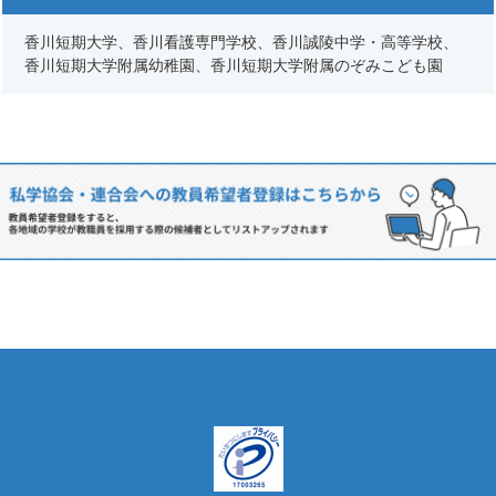
香川短期大学、香川看護専門学校、香川誠陵中学・高等学校、
香川短期大学附属幼稚園、香川短期大学附属のぞみこども園