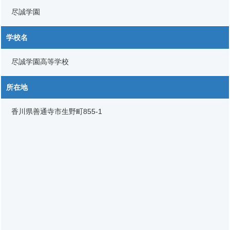
尽誠学園
学校名
尽誠学園高等学校
所在地
香川県善通寺市生野町855-1