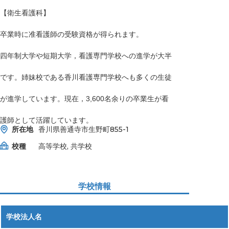
【衛生看護科】
卒業時に准看護師の受験資格が得られます。
四年制大学や短期大学，看護専門学校への進学が大半
です。姉妹校である香川看護専門学校へも多くの生徒
が進学しています。現在，3,600名余りの卒業生が看
護師として活躍しています。
所在地
香川県善通寺市生野町855-1
校種
高等学校, 共学校
学校情報
学校法人名