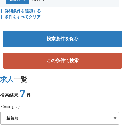
詳細条件を追加する
条件をすべてクリア
検索条件を保存
この条件で検索
求人
一覧
7
検索結果
件
7
件中
1〜7